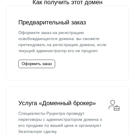
Как получить этот домен
Предварительный заказ
Оформите заказ на регистрацию
освобождающегося домена: вы сможете
претендовать на регистрацию домена, если
текущий администратор его не продлит.
Оформить заказ
Услуга «Доменный брокер»
Специалисты Руцентра проведут
переговоры с администратором домена о
его продаже по вашей цене и организуют
безопасную сделку.