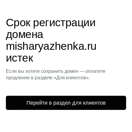
Срок регистрации
домена
misharyazhenka.ru
истек
Если вы хотите сохранить домен — оплатите
продление в разделе «Для клиентов».
Перейти в раздел для клиентов