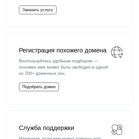
Заказать услугу
Регистрация похожего домена
Воспользуйтесь удобным подбором —
похожее имя может быть свободно в одной
из 700+ доменных зон.
Подобрать домен
Служба поддержки
Напишите, если вам нужна помощь или