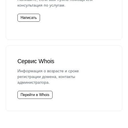
консультация по услугам.
Написать
Сервис Whois
Информация о возрасте и сроке
регистрации домена, контакты
администратора.
Перейти в Whois