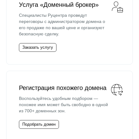
Услуга «Доменный брокер»
Специалисты Руцентра проведут
переговоры с администратором домена о
его продаже по вашей цене и организуют
безопасную сделку.
Заказать услугу
Регистрация похожего домена
Воспользуйтесь удобным подбором —
похожее имя может быть свободно в одной
из 700+ доменных зон.
Подобрать домен