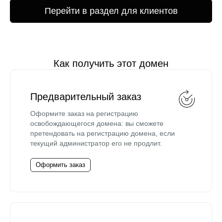
Перейти в раздел для клиентов
Как получить этот домен
Предварительный заказ
Оформите заказ на регистрацию
освобождающегося домена: вы сможете
претендовать на регистрацию домена, если
текущий администратор его не продлит.
Оформить заказ