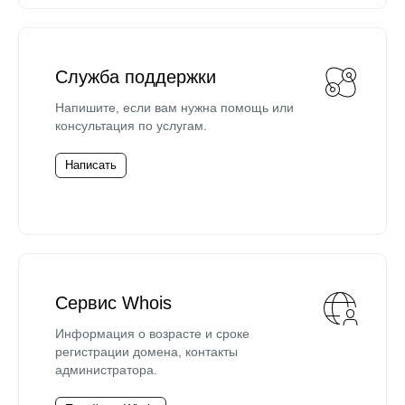
Служба поддержки
Напишите, если вам нужна помощь или
консультация по услугам.
Написать
Сервис Whois
Информация о возрасте и сроке
регистрации домена, контакты
администратора.