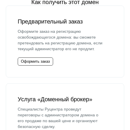
Как получить этот домен
Предварительный заказ
Оформите заказ на регистрацию
освобождающегося домена: вы сможете
претендовать на регистрацию домена, если
текущий администратор его не продлит.
Оформить заказ
Услуга «Доменный брокер»
Специалисты Руцентра проведут
переговоры с администратором домена о
его продаже по вашей цене и организуют
безопасную сделку.