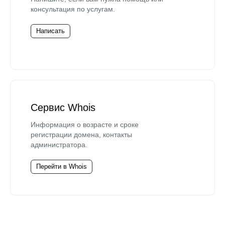
консультация по услугам.
Написать
Сервис Whois
Информация о возрасте и сроке
регистрации домена, контакты
администратора.
Перейти в Whois