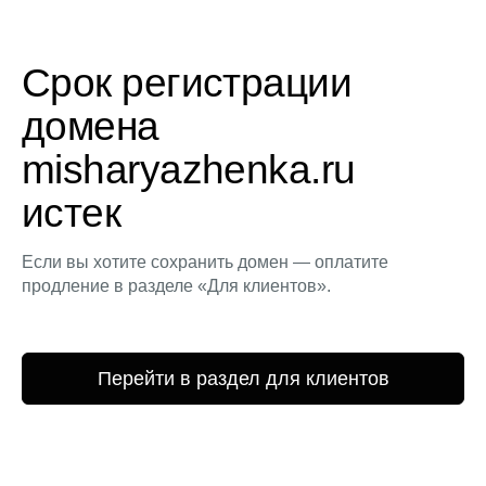
Срок регистрации
домена
misharyazhenka.ru
истек
Если вы хотите сохранить домен — оплатите
продление в разделе «Для клиентов».
Перейти в раздел для клиентов