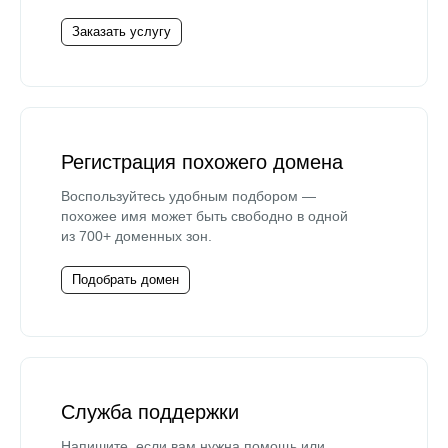
Заказать услугу
Регистрация похожего домена
Воспользуйтесь удобным подбором —
похожее имя может быть свободно в одной
из 700+ доменных зон.
Подобрать домен
Служба поддержки
Напишите, если вам нужна помощь или