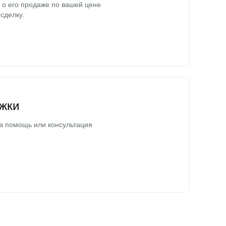
о его продаже по вашей цене
сделку.
жки
а помощь или консультация